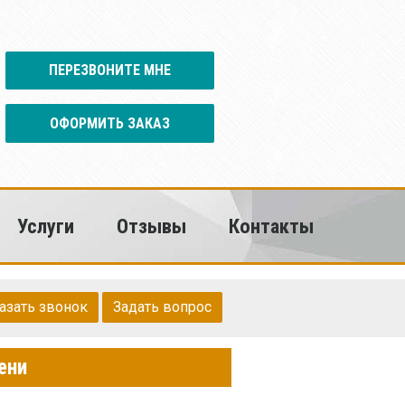
ПЕРЕЗВОНИТЕ МНЕ
ОФОРМИТЬ ЗАКАЗ
Услуги
Отзывы
Контакты
азать звонок
Задать вопрос
ени