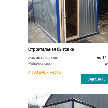
Строительная бытовка
Жилая площадь:
до 14
Рабочих мест:
д
4 100
руб. / месяц
ЗАКАЗАТЬ