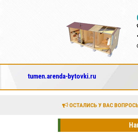
tumen.arenda-bytovki.ru
ОСТАЛИСЬ У ВАС ВОПРОСЫ
На