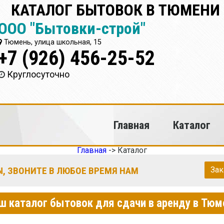
КАТАЛОГ БЫТОВОК В ТЮМЕНИ
ООО "Бытовки-строй"
Тюмень, улица школьная, 15
+7 (926) 456-25-52
Круглосуточно
Главная
Каталог
Главная
->
Каталог
, ЗВОНИТЕ В ЛЮБОЕ ВРЕМЯ НАМ
Зак
ш каталог бытовок для сдачи в аренду в Тюм