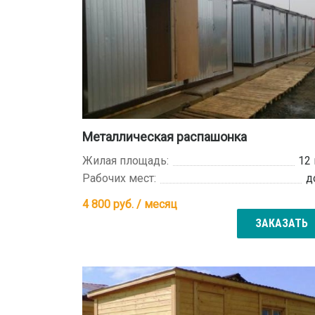
Металлическая распашонка
Жилая площадь:
12
Рабочих мест:
д
4 800
руб. / месяц
ЗАКАЗАТЬ