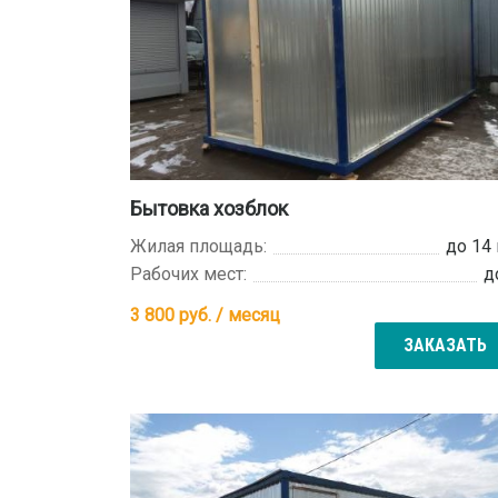
Бытовка хозблок
Жилая площадь:
до 14
Рабочих мест:
д
3 800
руб. / месяц
ЗАКАЗАТЬ