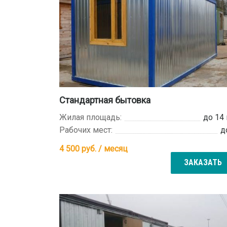
Стандартная бытовка
Жилая площадь:
до 14
Рабочих мест:
д
4 500
руб. / месяц
ЗАКАЗАТЬ