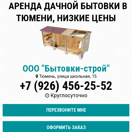
АРЕНДА ДАЧНОЙ БЫТОВКИ В
ТЮМЕНИ, НИЗКИЕ ЦЕНЫ
ООО "Бытовки-строй"
Тюмень, улица школьная, 15
+7 (926) 456-25-52
Круглосуточно
ПЕРЕЗВОНИТЕ МНЕ
ОФОРМИТЬ ЗАКАЗ