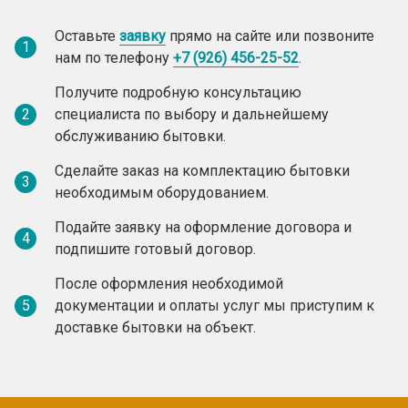
Оставьте
заявку
прямо на сайте или позвоните
1
нам по телефону
+7 (926) 456-25-52
.
Получите подробную консультацию
2
специалиста по выбору и дальнейшему
обслуживанию бытовки.
Сделайте заказ на комплектацию бытовки
3
необходимым оборудованием.
Подайте заявку на оформление договора и
4
подпишите готовый договор.
После оформления необходимой
5
документации и оплаты услуг мы приступим к
доставке бытовки на объект.