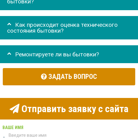
бытовки?
Как происходит оценка технического
состояния бытовки?
Ремонтируете ли вы бытовки?
ЗАДАТЬ ВОПРОС
Отправить заявку с сайта
ВАШЕ ИМЯ