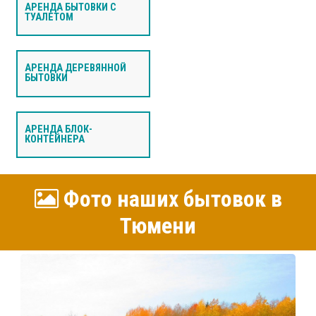
АРЕНДА БЫТОВКИ С
ТУАЛЕТОМ
АРЕНДА ДЕРЕВЯННОЙ
БЫТОВКИ
АРЕНДА БЛОК-
КОНТЕЙНЕРА
Фото наших бытовок в
Тюмени