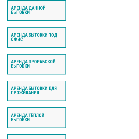
АРЕНДА ДАЧНОЙ
БЫТОВКИ
АРЕНДА БЫТОВКИ ПОД
ОФИС
АРЕНДА ПРОРАБСКОЙ
БЫТОВКИ
АРЕНДА БЫТОВКИ ДЛЯ
ПРОЖИВАНИЯ
АРЕНДА ТЁПЛОЙ
БЫТОВКИ