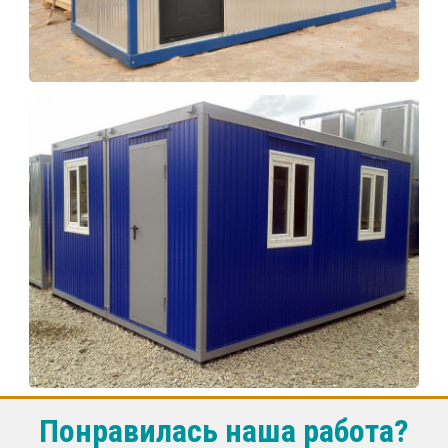
Понравилась наша работа?