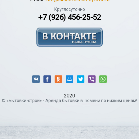
Круглосуточно
+7 (926) 456-25-52
2020
© «Бытовки-строй» - Аренда бытовки в Тюмени по низким ценам!