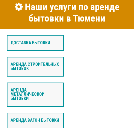
Наши услуги по аренде
бытовки в Тюмени
ДОСТАВКА БЫТОВКИ
АРЕНДА СТРОИТЕЛЬНЫХ
БЫТОВОК
АРЕНДА
МЕТАЛЛИЧЕСКОЙ
БЫТОВКИ
АРЕНДА ВАГОН БЫТОВКИ