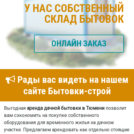
У НАС СОБСТВЕННЫЙ
СКЛАД БЫТОВОК
ОНЛАЙН ЗАКАЗ
Рады вас видеть на нашем
сайте Бытовки-строй
Выгодная
аренда дачной бытовки в Тюмени
позволит
вам сэкономить на покупке собственного
оборудования для временного жилья на дачном
участке. Предлагаем арендовать как отдельно стоящие