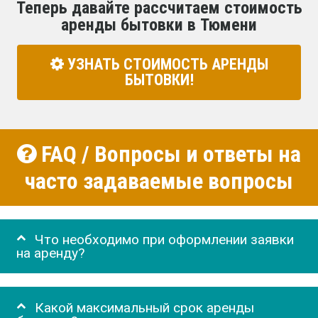
Теперь давайте рассчитаем стоимость
аренды бытовки в Тюмени
УЗНАТЬ СТОИМОСТЬ АРЕНДЫ
БЫТОВКИ!
FAQ / Вопросы и ответы на
часто задаваемые вопросы
Что необходимо при оформлении заявки
на аренду?
Какой максимальный срок аренды