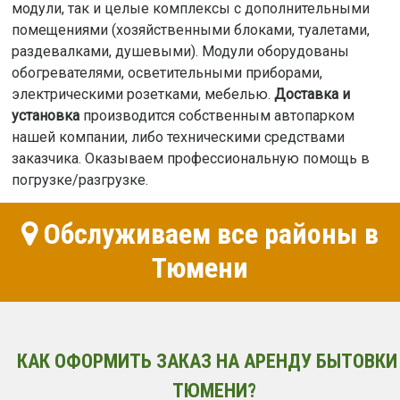
модули, так и целые комплексы с дополнительными
помещениями (хозяйственными блоками, туалетами,
раздевалками, душевыми). Модули оборудованы
обогревателями, осветительными приборами,
электрическими розетками, мебелью.
Доставка и
установка
производится собственным автопарком
нашей компании, либо техническими средствами
заказчика. Оказываем профессиональную помощь в
погрузке/разгрузке.
Обслуживаем все районы в
Тюмени
КАК ОФОРМИТЬ ЗАКАЗ НА АРЕНДУ БЫТОВКИ
ТЮМЕНИ?