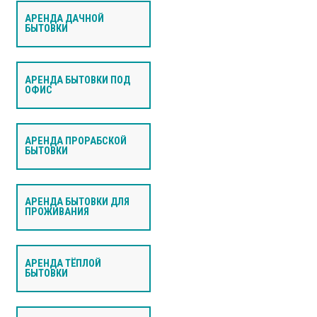
АРЕНДА ДАЧНОЙ
БЫТОВКИ
АРЕНДА БЫТОВКИ ПОД
ОФИС
АРЕНДА ПРОРАБСКОЙ
БЫТОВКИ
АРЕНДА БЫТОВКИ ДЛЯ
ПРОЖИВАНИЯ
АРЕНДА ТЁПЛОЙ
БЫТОВКИ