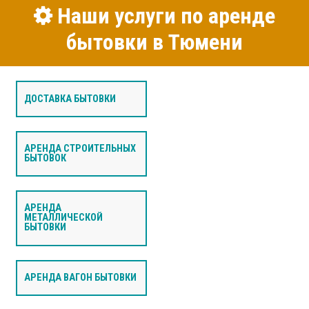
Наши услуги по аренде
бытовки в Тюмени
ДОСТАВКА БЫТОВКИ
АРЕНДА СТРОИТЕЛЬНЫХ
БЫТОВОК
АРЕНДА
МЕТАЛЛИЧЕСКОЙ
БЫТОВКИ
АРЕНДА ВАГОН БЫТОВКИ