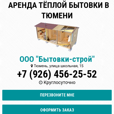
АРЕНДА ТЁПЛОЙ БЫТОВКИ В
ТЮМЕНИ
ООО "Бытовки-строй"
Тюмень, улица школьная, 15
+7 (926) 456-25-52
Круглосуточно
ПЕРЕЗВОНИТЕ МНЕ
ОФОРМИТЬ ЗАКАЗ