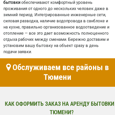
бытовки
обеспечивают комфортный уровень
проживания от одного до нескольких человек даже в
зимний период. Интегрированные инженерные сети,
силовая разводка, наличие водопровода в санблоке и
на кухне, правильно организованное водоотведение и
отопление — все это дает возможность полноценного
отдыха рабочих между сменами. Бережно доставим и
установим вашу бытовку на объект сразу в день
подачи заявки.
Обслуживаем все районы в
Тюмени
КАК ОФОРМИТЬ ЗАКАЗ НА АРЕНДУ БЫТОВКИ
ТЮМЕНИ?