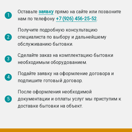
Оставьте
заявку
прямо на сайте или позвоните
1
нам по телефону
+7 (926) 456-25-52
.
Получите подробную консультацию
2
специалиста по выбору и дальнейшему
обслуживанию бытовки.
Сделайте заказ на комплектацию бытовки
3
необходимым оборудованием.
Подайте заявку на оформление договора и
4
подпишите готовый договор.
После оформления необходимой
5
документации и оплаты услуг мы приступим к
доставке бытовки на объект.