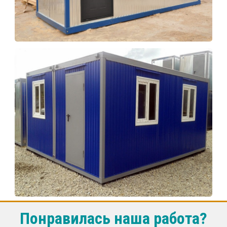
Понравилась наша работа?