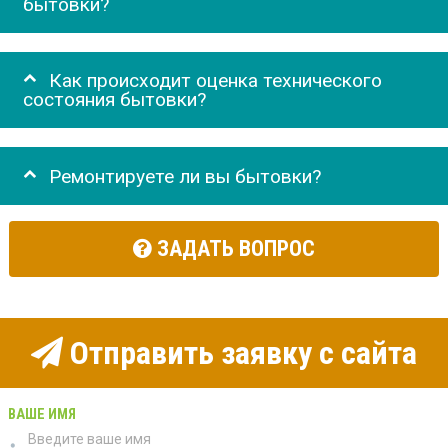
бытовки?
Как происходит оценка технического
состояния бытовки?
Ремонтируете ли вы бытовки?
ЗАДАТЬ ВОПРОС
Отправить заявку с сайта
ВАШЕ ИМЯ