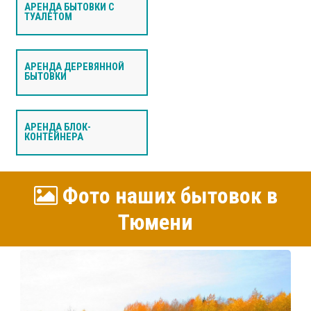
АРЕНДА БЫТОВКИ С
ТУАЛЕТОМ
АРЕНДА ДЕРЕВЯННОЙ
БЫТОВКИ
АРЕНДА БЛОК-
КОНТЕЙНЕРА
Фото наших бытовок в
Тюмени