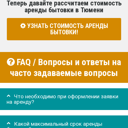
Теперь давайте рассчитаем стоимость
аренды бытовки в Тюмени
УЗНАТЬ СТОИМОСТЬ АРЕНДЫ
БЫТОВКИ!
FAQ / Вопросы и ответы на
часто задаваемые вопросы
Что необходимо при оформлении заявки
на аренду?
Какой максимальный срок аренды