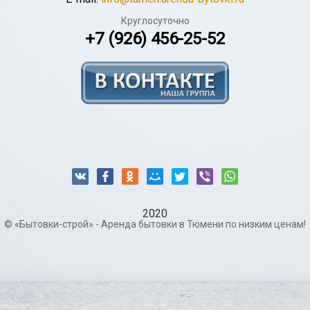
Круглосуточно
+7 (926) 456-25-52
2020
© «Бытовки-строй» - Аренда бытовки в Тюмени по низким ценам!