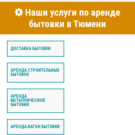
Наши услуги по аренде
бытовки в Тюмени
ДОСТАВКА БЫТОВКИ
АРЕНДА СТРОИТЕЛЬНЫХ
БЫТОВОК
АРЕНДА
МЕТАЛЛИЧЕСКОЙ
БЫТОВКИ
АРЕНДА ВАГОН БЫТОВКИ