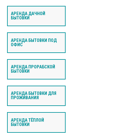
АРЕНДА ДАЧНОЙ
БЫТОВКИ
АРЕНДА БЫТОВКИ ПОД
ОФИС
АРЕНДА ПРОРАБСКОЙ
БЫТОВКИ
АРЕНДА БЫТОВКИ ДЛЯ
ПРОЖИВАНИЯ
АРЕНДА ТЁПЛОЙ
БЫТОВКИ