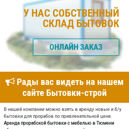
У НАС СОБСТВЕННЫЙ
СКЛАД БЫТОВОК
ОНЛАЙН ЗАКАЗ
Рады вас видеть на нашем
сайте Бытовки-строй
В нашей компании можно взять в аренду новые и б/у
бытовки для прорабов по привлекательной цене.
Аренда прорабской бытовки с мебелью в Тюмени