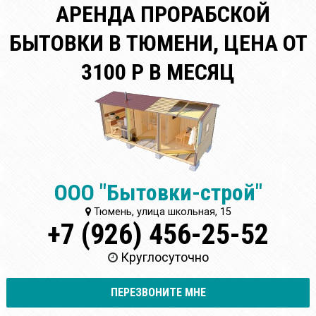
АРЕНДА ПРОРАБСКОЙ
БЫТОВКИ В ТЮМЕНИ, ЦЕНА ОТ
3100 Р В МЕСЯЦ
ООО "Бытовки-строй"
Тюмень, улица школьная, 15
+7 (926) 456-25-52
Круглосуточно
ПЕРЕЗВОНИТЕ МНЕ