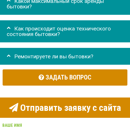
Какой максимальный срок аренды
бытовки?
Как происходит оценка технического
состояния бытовки?
Ремонтируете ли вы бытовки?
ЗАДАТЬ ВОПРОС
Отправить заявку с сайта
ВАШЕ ИМЯ