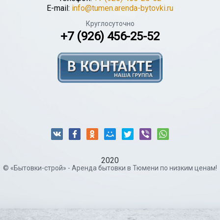
E-mail:
info@tumen.arenda-bytovki.ru
Круглосуточно
+7 (926) 456-25-52
2020
© «Бытовки-строй» - Аренда бытовки в Тюмени по низким ценам!