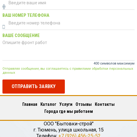
ВАШ НОМЕР ТЕЛЕФОНА
ВАШЕ СООБЩЕНИЕ
400 символов максимум
Отправляя сообщение, вы соглашаетесь с правилами обработки персональных
данных
ОТПРАВИТЬ ЗАЯВКУ
Главная
Каталог
Услуги
Отзывы
Контакты
Города где мы работаем
ООО "Бытовки-строй"
г.
Тюмень
,
улица школьная, 15
Телефон:
+7 (926) 456-25-52