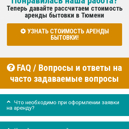
Понравилась наша работа?
Теперь давайте рассчитаем стоимость
аренды бытовки в Тюмени
УЗНАТЬ СТОИМОСТЬ АРЕНДЫ
БЫТОВКИ!
FAQ / Вопросы и ответы на
часто задаваемые вопросы
Что необходимо при оформлении заявки
на аренду?