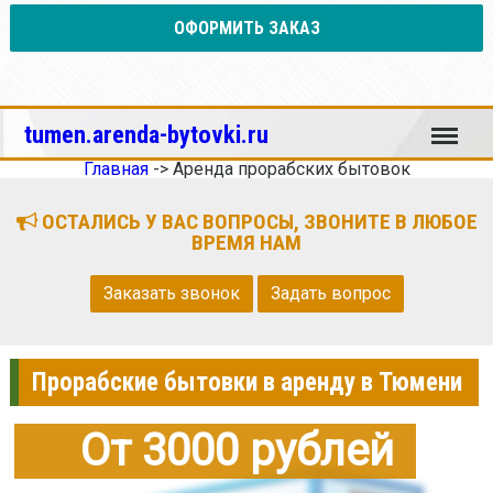
ОФОРМИТЬ ЗАКАЗ
Меню
tumen.arenda-bytovki.ru
Главная
->
Аренда прорабских бытовок
ОСТАЛИСЬ У ВАС ВОПРОСЫ, ЗВОНИТЕ В ЛЮБОЕ
ВРЕМЯ НАМ
Заказать звонок
Задать вопрос
Прорабские бытовки в аренду в Тюмени
От 3000 рублей