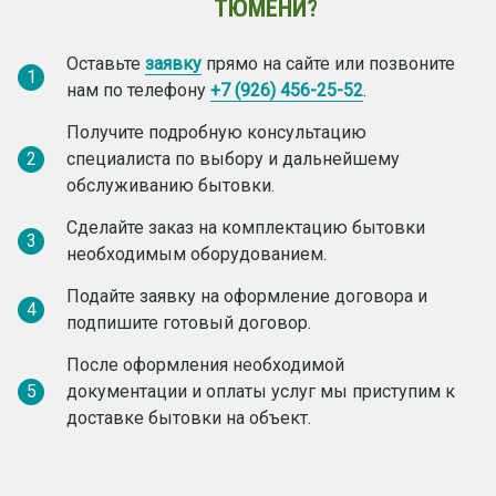
ТЮМЕНИ?
Оставьте
заявку
прямо на сайте или позвоните
1
нам по телефону
+7 (926) 456-25-52
.
Получите подробную консультацию
2
специалиста по выбору и дальнейшему
обслуживанию бытовки.
Сделайте заказ на комплектацию бытовки
3
необходимым оборудованием.
Подайте заявку на оформление договора и
4
подпишите готовый договор.
После оформления необходимой
5
документации и оплаты услуг мы приступим к
доставке бытовки на объект.