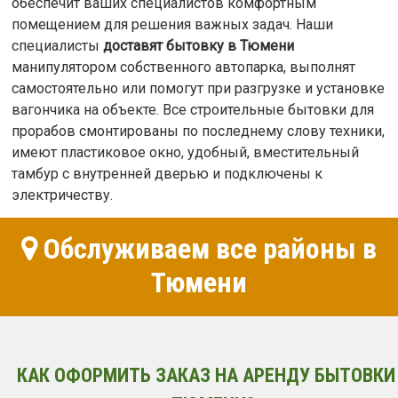
обеспечит ваших специалистов комфортным
помещением для решения важных задач. Наши
специалисты
доставят бытовку в Тюмени
манипулятором собственного автопарка, выполнят
самостоятельно или помогут при разгрузке и установке
вагончика на объекте. Все строительные бытовки для
прорабов смонтированы по последнему слову техники,
имеют пластиковое окно, удобный, вместительный
тамбур с внутренней дверью и подключены к
электричеству.
Обслуживаем все районы в
Тюмени
КАК ОФОРМИТЬ ЗАКАЗ НА АРЕНДУ БЫТОВКИ