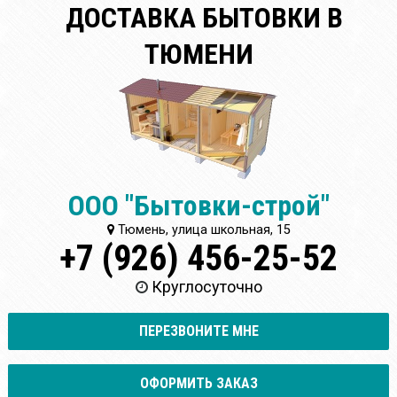
ДОСТАВКА БЫТОВКИ В
ТЮМЕНИ
ООО "Бытовки-строй"
Тюмень, улица школьная, 15
+7 (926) 456-25-52
Круглосуточно
ПЕРЕЗВОНИТЕ МНЕ
ОФОРМИТЬ ЗАКАЗ