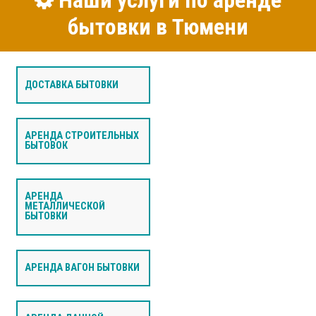
Наши услуги по аренде
бытовки в Тюмени
ДОСТАВКА БЫТОВКИ
АРЕНДА СТРОИТЕЛЬНЫХ
БЫТОВОК
АРЕНДА
МЕТАЛЛИЧЕСКОЙ
БЫТОВКИ
АРЕНДА ВАГОН БЫТОВКИ