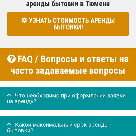
аренды бытовки в Тюмени
УЗНАТЬ СТОИМОСТЬ АРЕНДЫ
БЫТОВКИ!
FAQ / Вопросы и ответы на
часто задаваемые вопросы
Что необходимо при оформлении заявки
на аренду?
Какой максимальный срок аренды
бытовки?