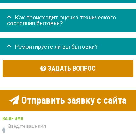
Как происходит оценка технического
состояния бытовки?
Ремонтируете ли вы бытовки?
ЗАДАТЬ ВОПРОС
Отправить заявку с сайта
ВАШЕ ИМЯ