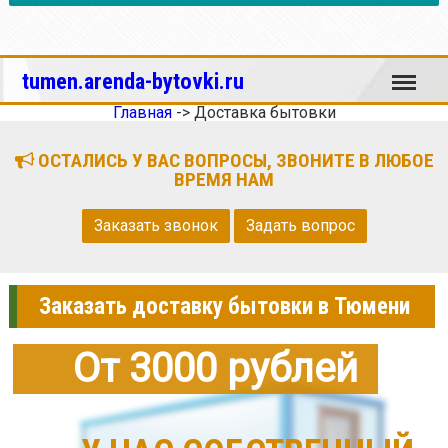
Меню
tumen.arenda-bytovki.ru
Главная
->
Доставка бытовки
ОСТАЛИСЬ У ВАС ВОПРОСЫ, ЗВОНИТЕ В ЛЮБОЕ
ВРЕМЯ НАМ
Заказать звонок
Задать вопрос
Заказать доставку бытовки в Тюмени
От 3000 рублей