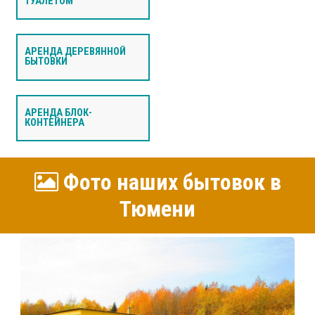
ТУАЛЕТОМ
АРЕНДА ДЕРЕВЯННОЙ
БЫТОВКИ
АРЕНДА БЛОК-
КОНТЕЙНЕРА
Фото наших бытовок в
Тюмени