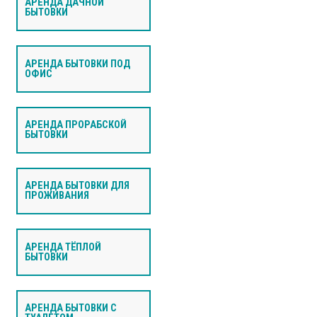
АРЕНДА ДАЧНОЙ
БЫТОВКИ
АРЕНДА БЫТОВКИ ПОД
ОФИС
АРЕНДА ПРОРАБСКОЙ
БЫТОВКИ
АРЕНДА БЫТОВКИ ДЛЯ
ПРОЖИВАНИЯ
АРЕНДА ТЁПЛОЙ
БЫТОВКИ
АРЕНДА БЫТОВКИ С