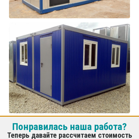
Понравилась наша работа?
Теперь давайте рассчитаем стоимость