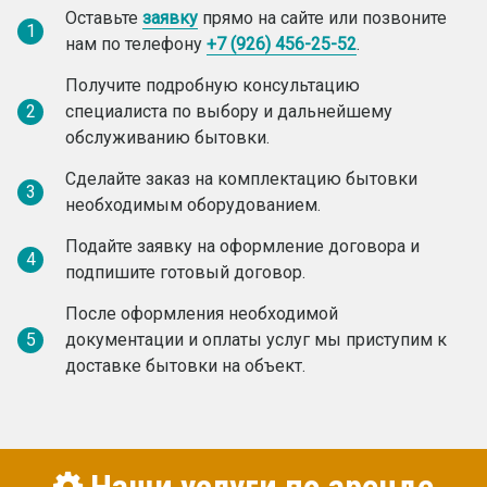
Оставьте
заявку
прямо на сайте или позвоните
1
нам по телефону
+7 (926) 456-25-52
.
Получите подробную консультацию
2
специалиста по выбору и дальнейшему
обслуживанию бытовки.
Сделайте заказ на комплектацию бытовки
3
необходимым оборудованием.
Подайте заявку на оформление договора и
4
подпишите готовый договор.
После оформления необходимой
5
документации и оплаты услуг мы приступим к
доставке бытовки на объект.