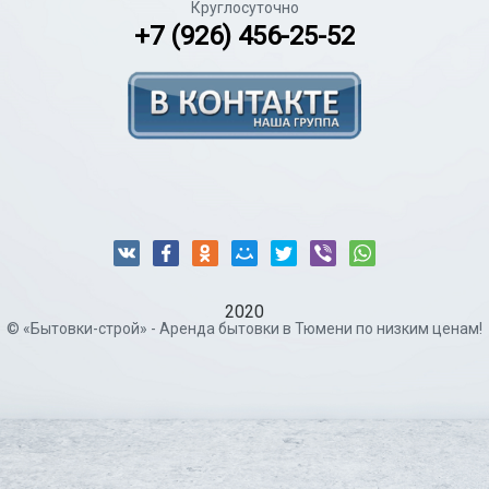
Круглосуточно
+7 (926) 456-25-52
2020
© «Бытовки-строй» - Аренда бытовки в Тюмени по низким ценам!