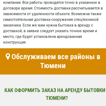
компании. Все работы проводятся точно в указанное в
договоре время. Стоимость доставки рассчитывается в
зависимости от удаленности объекта. Возможна также
самостоятельная доставка сооружения спецтехникой
заказчика. Если же вам нужна бытовка в аренду с
доставкой, в заявке следует указать точное время и
место, где будет установлена арендованная
конструкция.
Обслуживаем все районы в
Тюмени
КАК ОФОРМИТЬ ЗАКАЗ НА АРЕНДУ БЫТОВКИ
ТЮМЕНИ?