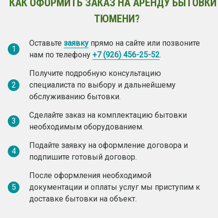
КАК ОФОРМИТЬ ЗАКАЗ НА АРЕНДУ БЫТОВКИ
ТЮМЕНИ?
Оставьте
заявку
прямо на сайте или позвоните
1
нам по телефону
+7 (926) 456-25-52
.
Получите подробную консультацию
2
специалиста по выбору и дальнейшему
обслуживанию бытовки.
Сделайте заказ на комплектацию бытовки
3
необходимым оборудованием.
Подайте заявку на оформление договора и
4
подпишите готовый договор.
После оформления необходимой
5
документации и оплаты услуг мы приступим к
доставке бытовки на объект.