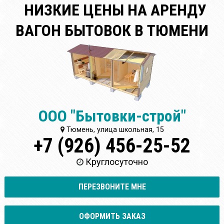
НИЗКИЕ ЦЕНЫ НА АРЕНДУ
ВАГОН БЫТОВОК В ТЮМЕНИ
ООО "Бытовки-строй"
Тюмень, улица школьная, 15
+7 (926) 456-25-52
Круглосуточно
ПЕРЕЗВОНИТЕ МНЕ
ОФОРМИТЬ ЗАКАЗ