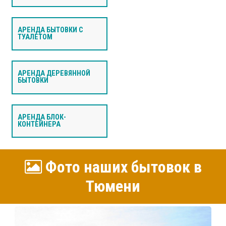
АРЕНДА БЫТОВКИ С
ТУАЛЕТОМ
АРЕНДА ДЕРЕВЯННОЙ
БЫТОВКИ
АРЕНДА БЛОК-
КОНТЕЙНЕРА
Фото наших бытовок в
Тюмени