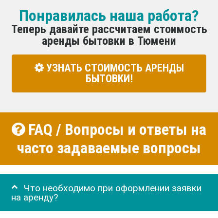
Понравилась наша работа?
Теперь давайте рассчитаем стоимость
аренды бытовки в Тюмени
УЗНАТЬ СТОИМОСТЬ АРЕНДЫ
БЫТОВКИ!
FAQ / Вопросы и ответы на
часто задаваемые вопросы
Что необходимо при оформлении заявки
на аренду?