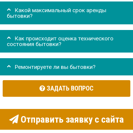
Какой максимальный срок аренды
бытовки?
Как происходит оценка технического
состояния бытовки?
Ремонтируете ли вы бытовки?
ЗАДАТЬ ВОПРОС
Отправить заявку с сайта