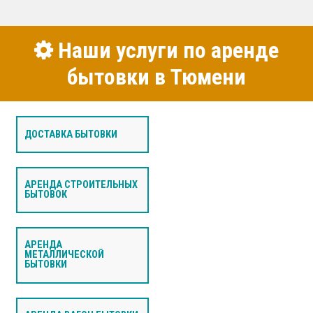
Наши услуги по аренде
бытовки в Тюмени
ДОСТАВКА БЫТОВКИ
АРЕНДА СТРОИТЕЛЬНЫХ
БЫТОВОК
АРЕНДА
МЕТАЛЛИЧЕСКОЙ
БЫТОВКИ