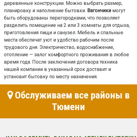
деревянные конструкции. Можно выбрать размер,
планировку и наполнение бытовки.
Вагончики
могут
быть оборудованы перегородками, что позволяет
разделить помещение на 2 или 3 комнаты для отдыха,
приготовления пищи и санузел. Мебель и спальные
места обеспечат уют и удобство рабочим после
трудового дня. Электричество, водоснабжение,
отопление — залог комфортного проживания в любое
время года. После заключения договора техника
нашей компании в указанный срок доставит и
установит бытовку по месту назначения.
Обслуживаем все районы в
Тюмени