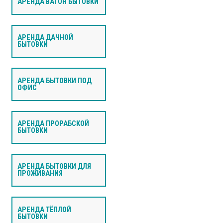
АРЕНДА ВАГОН БЫТОВКИ
АРЕНДА ДАЧНОЙ
БЫТОВКИ
АРЕНДА БЫТОВКИ ПОД
ОФИС
АРЕНДА ПРОРАБСКОЙ
БЫТОВКИ
АРЕНДА БЫТОВКИ ДЛЯ
ПРОЖИВАНИЯ
АРЕНДА ТЁПЛОЙ
БЫТОВКИ