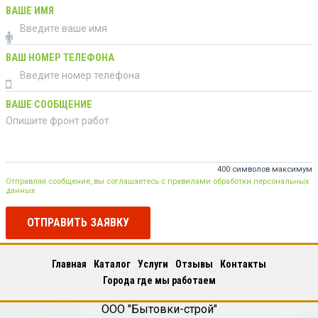
ВАШЕ ИМЯ
ВАШ НОМЕР ТЕЛЕФОНА
ВАШЕ СООБЩЕНИЕ
400 символов максимум
Отправляя сообщение, вы соглашаетесь с правилами обработки персональных
данных
ОТПРАВИТЬ ЗАЯВКУ
Главная
Каталог
Услуги
Отзывы
Контакты
Города где мы работаем
ООО "Бытовки-строй"