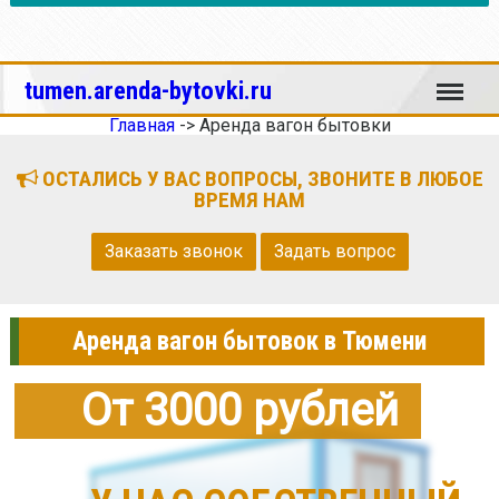
Меню
tumen.arenda-bytovki.ru
Главная
->
Аренда вагон бытовки
ОСТАЛИСЬ У ВАС ВОПРОСЫ, ЗВОНИТЕ В ЛЮБОЕ
ВРЕМЯ НАМ
Заказать звонок
Задать вопрос
Аренда вагон бытовок в Тюмени
От 3000 рублей